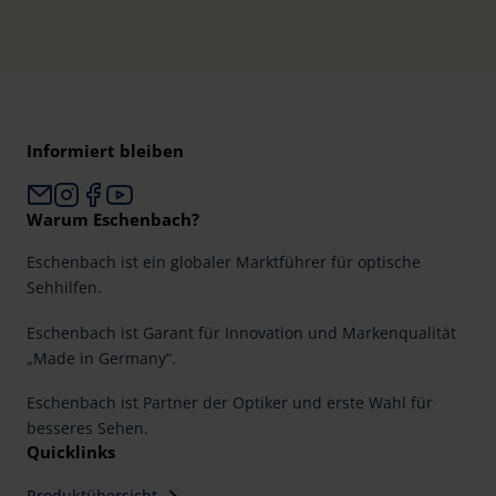
Informiert bleiben
Warum Eschenbach?
Eschenbach ist ein globaler Marktführer für optische
Sehhilfen.
Eschenbach ist Garant für Innovation und Markenqualität
„Made in Germany“.
Eschenbach ist Partner der Optiker und erste Wahl für
besseres Sehen.
Quicklinks
Produktübersicht