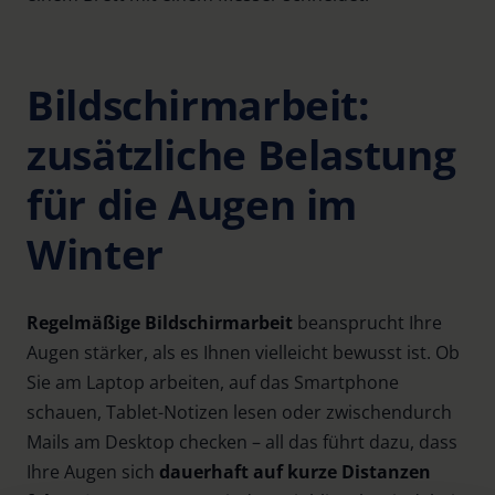
Bildschirmarbeit:
zusätzliche Belastung
für die Augen im
Winter
Regelmäßige Bildschirmarbeit
beansprucht Ihre
Augen stärker, als es Ihnen vielleicht bewusst ist. Ob
Sie am Laptop arbeiten, auf das Smartphone
schauen, Tablet-Notizen lesen oder zwischendurch
Mails am Desktop checken – all das führt dazu, dass
Ihre Augen sich
dauerhaft auf kurze Distanzen