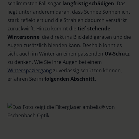
schlimmsten Fall sogar
langfristig schädigen
. Das
liegt unter anderem daran, dass Schnee Sonnenlicht
stark reflektiert und die Strahlen dadurch verstärkt
zurückwirft. Hinzu kommt die
tief stehende
Wintersonne
, die direkt ins Blickfeld geraten und die
Augen zusätzlich blenden kann. Deshalb lohnt es
sich, auch im Winter an einen passenden
UV-Schutz
zu denken. Wie Sie Ihre Augen bei einem
Winterspaziergang
zuverlässig schützen können,
erfahren Sie im
folgenden Abschnitt.