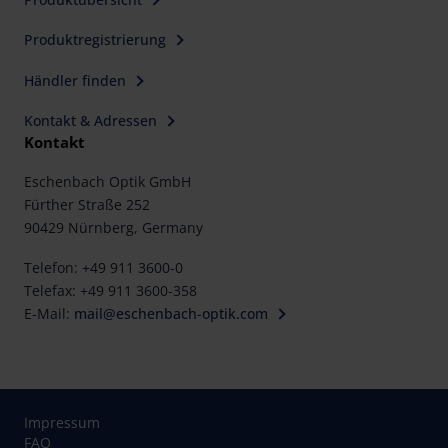
Produktregistrierung
Händler finden
Kontakt & Adressen
Kontakt
Eschenbach Optik GmbH
Fürther Straße 252
90429 Nürnberg, Germany
Telefon: +49 911 3600-0
Telefax: +49 911 3600-358
E-Mail:
mail@eschenbach-optik.com
Impressum
FAQ