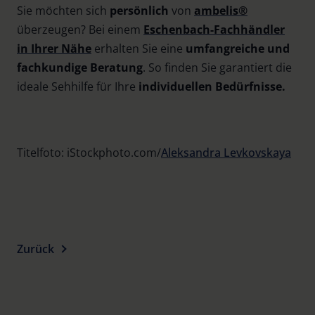
Sie möchten sich
persönlich
von
ambelis®
überzeugen? Bei einem
Eschenbach-Fachhändler
in Ihrer Nähe
erhalten Sie eine
umfangreiche und
fachkundige Beratung
. So finden Sie garantiert die
ideale Sehhilfe für Ihre
individuellen Bedürfnisse.
Titelfoto: iStockphoto.com/
Aleksandra Levkovskaya
Zurück