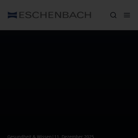
Gesundheit & Wissen
|
11. Dezember 2025