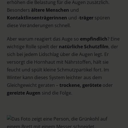
erhöhen die Belastung für die Augen zusätzlich.
Besonders
ältere Menschen
und
Kontaktlinsenträgerinnen
und -
träger
spüren
diese Veränderungen schnell.
Aber warum reagiert das Auge so
empfindlich
? Eine
wichtige Rolle spielt der
natürliche Schutzfilm
, der
sich bei jedem Lidschlag über die Augen legt. Er
versorgt die Hornhaut mit Nährstoffen, hält sie
feucht und spült kleine Schmutzpartikel fort. Im
Winter kann dieses System leichter aus dem
Gleichgewicht geraten –
trockene, gerötete
oder
gereizte Augen
sind die Folge.