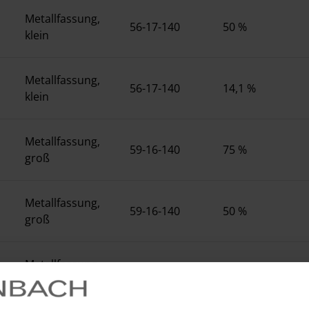
Metallfassung,
56-17-140
50 %
klein
Metallfassung,
56-17-140
14,1 %
klein
Metallfassung,
59-16-140
75 %
groß
Metallfassung,
59-16-140
50 %
groß
Metallfassung,
59-16-140
25 %
groß