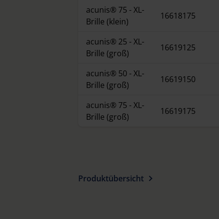
acunis® 75 - XL-
16618175
Brille (klein)
acunis® 25 - XL-
16619125
Brille (groß)
acunis® 50 - XL-
16619150
Brille (groß)
acunis® 75 - XL-
16619175
Brille (groß)
Produktübersicht