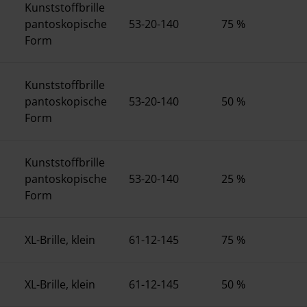
Kunststoffbrille
pantoskopische
53-20-140
75 %
Form
Kunststoffbrille
pantoskopische
53-20-140
50 %
Form
Kunststoffbrille
pantoskopische
53-20-140
25 %
Form
XL-Brille, klein
61-12-145
75 %
XL-Brille, klein
61-12-145
50 %