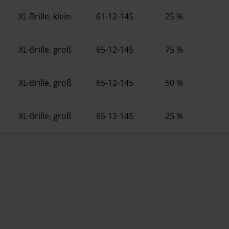
XL-Brille, klein
61-12-145
25 %
XL-Brille, groß
65-12-145
75 %
XL-Brille, groß
65-12-145
50 %
XL-Brille, groß
65-12-145
25 %