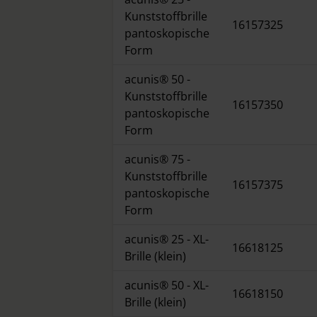
Kunststoffbrille
16157325
pantoskopische
Form
acunis® 50 -
Kunststoffbrille
16157350
pantoskopische
Form
acunis® 75 -
Kunststoffbrille
16157375
pantoskopische
Form
acunis® 25 - XL-
16618125
Brille (klein)
acunis® 50 - XL-
16618150
Brille (klein)