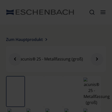
Zum Hauptprodukt