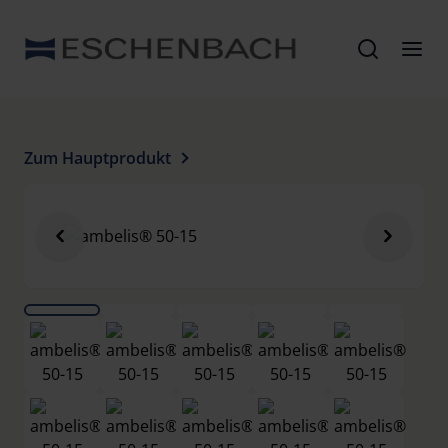
Zum Hauptprodukt