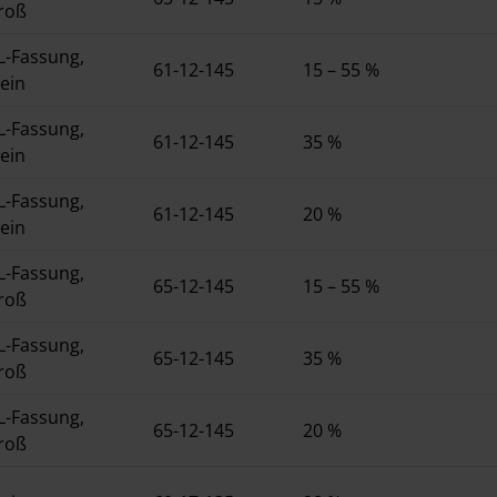
roß
L-Fassung,
61-12-145
15 – 55 %
lein
L-Fassung,
61-12-145
35 %
lein
L-Fassung,
61-12-145
20 %
lein
L-Fassung,
65-12-145
15 – 55 %
roß
L-Fassung,
65-12-145
35 %
roß
L-Fassung,
65-12-145
20 %
roß