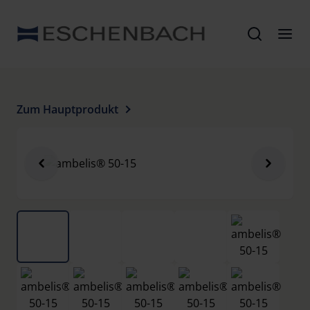
Zum Hauptprodukt