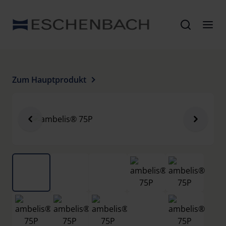
Zum Hauptprodukt