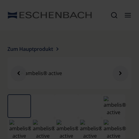
Zum Hauptprodukt