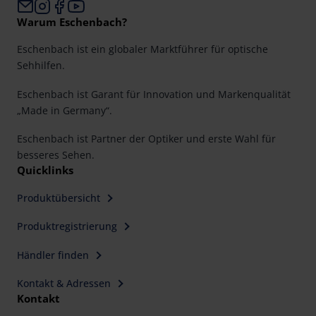
Warum Eschenbach?
Eschenbach ist ein globaler Marktführer für optische
Sehhilfen.
Eschenbach ist Garant für Innovation und Markenqualität
„Made in Germany“.
Eschenbach ist Partner der Optiker und erste Wahl für
besseres Sehen.
Quicklinks
Produktübersicht
Produktregistrierung
Händler finden
Kontakt & Adressen
Kontakt