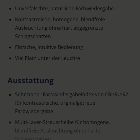
Unverfälschte, natürliche Farbwiedergabe
Kontrastreiche, homogene, blendfreie
Ausleuchtung ohne hart abgegrenzte
Schlagschatten
Einfache, intuitive Bedienung
Viel Platz unter der Leuchte
Ausstattung
Sehr hoher Farbwiedergabeindex von CRI/R
>92
a
für kontrastreiche, orginalgetreue
Farbwiedergabe
Multi-Layer-Streuscheibe für homogene,
blendfreie Ausleuchtung ohne harte
Schlagschatten