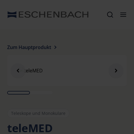
Zum Hauptprodukt
Teleskope und Monokulare
teleMED