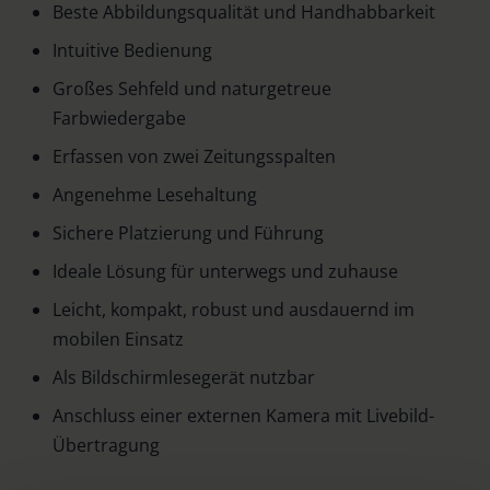
Beste Abbildungsqualität und Handhabbarkeit
Intuitive Bedienung
Großes Sehfeld und naturgetreue
Farbwiedergabe
Erfassen von zwei Zeitungsspalten
Angenehme Lesehaltung
Sichere Platzierung und Führung
Ideale Lösung für unterwegs und zuhause
Leicht, kompakt, robust und ausdauernd im
mobilen Einsatz
Als Bildschirmlesegerät nutzbar
Anschluss einer externen Kamera mit Livebild-
Übertragung