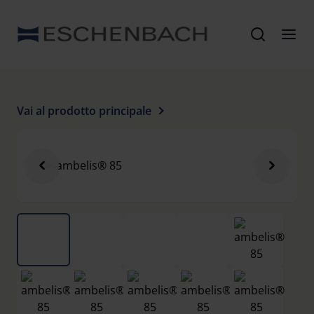
Vai al prodotto principale