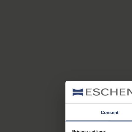
Consent
Privacy settings