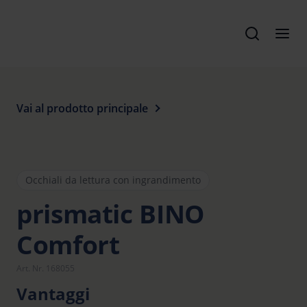
Vai al prodotto principale
Occhiali da lettura con ingrandimento
prismatic BINO
Comfort
Art. Nr. 168055
Vantaggi