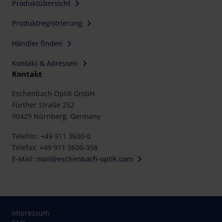
Produktübersicht
Produktregistrierung
Händler finden
Kontakt & Adressen
Kontakt
Eschenbach Optik GmbH
Fürther Straße 252
90429 Nürnberg, Germany
Telefon: +49 911 3600-0
Telefax: +49 911 3600-358
E-Mail:
mail@eschenbach-optik.com
Impressum