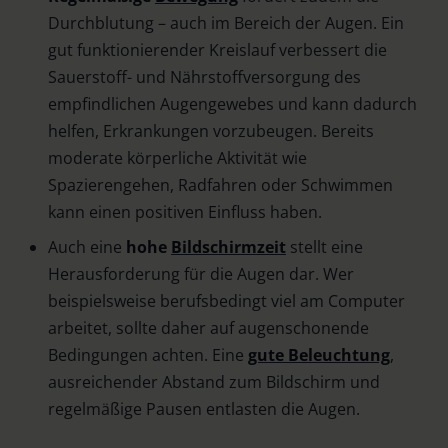
Durchblutung – auch im Bereich der Augen. Ein
gut funktionierender Kreislauf verbessert die
Sauerstoff- und Nährstoffversorgung des
empfindlichen Augengewebes und kann dadurch
helfen, Erkrankungen vorzubeugen. Bereits
moderate körperliche Aktivität wie
Spazierengehen, Radfahren oder Schwimmen
kann einen positiven Einfluss haben.
Auch eine
hohe
Bildschirmzeit
stellt eine
Herausforderung für die Augen dar. Wer
beispielsweise berufsbedingt viel am Computer
arbeitet, sollte daher auf augenschonende
Bedingungen achten. Eine
gute Beleuchtung
,
ausreichender Abstand zum Bildschirm und
regelmäßige Pausen entlasten die Augen.