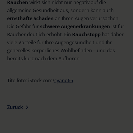
Rauchen
wirkt sich nicht nur negativ auf die
allgemeine Gesundheit aus, sondern kann auch
ernsthafte Schäden
an Ihren Augen verursachen.
Die Gefahr für
schwere Augenerkrankungen
ist für
Raucher deutlich erhöht. Ein
Rauchstopp
hat daher
viele Vorteile für Ihre Augengesundheit und Ihr
generelles körperliches Wohlbefinden – und das
bereits kurz nach dem Aufhören.
Titelfoto: iStock.com/
cyano66
Zurück