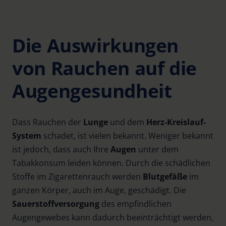
Die Auswirkungen
von Rauchen auf die
Augengesundheit
Dass Rauchen der
Lunge
und dem
Herz-Kreislauf-
System
schadet, ist vielen bekannt. Weniger bekannt
ist jedoch, dass auch Ihre
Augen
unter dem
Tabakkonsum leiden können. Durch die schädlichen
Stoffe im Zigarettenrauch werden
Blutgefäße
im
ganzen Körper, auch im Auge, geschädigt. Die
Sauerstoffversorgung
des empfindlichen
Augengewebes kann dadurch beeinträchtigt werden,