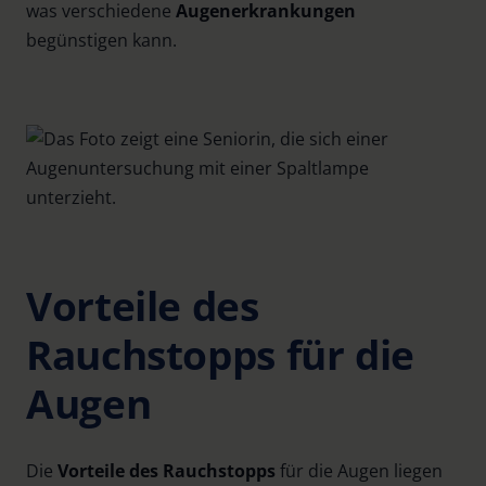
was verschiedene
Augenerkrankungen
begünstigen kann.
Vorteile des
Rauchstopps für die
Augen
Die
Vorteile des Rauchstopps
für die Augen liegen