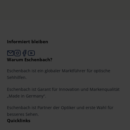
Informiert bleiben
Warum Eschenbach?
Eschenbach ist ein globaler Marktführer für optische
Sehhilfen.
Eschenbach ist Garant für Innovation und Markenqualität
„Made in Germany“.
Eschenbach ist Partner der Optiker und erste Wahl für
besseres Sehen.
Quicklinks