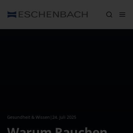
Gesundheit & Wissen
|
24. Juli 2025
Warum Rauchen