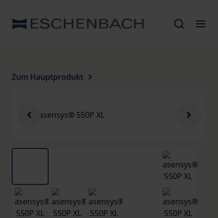
Zum Hauptprodukt